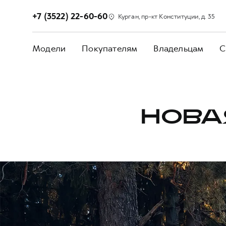
+7 (3522) 22-60-60
Курган, пр-кт Конституции, д. 35
Модели
Покупателям
Владельцам
С
НОВА